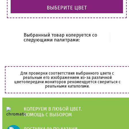
ВЫБЕРИТЕ ЦВЕТ
Выбранный товар колеруется со
следующими палитрами:
Для проверки соответствия выбранного цвета с
реальным его изображением из-за различной
цветопередачи мониторов рекомендуется свериться с
реальными каталогами.
КОЛЕРУЕМ В ЛЮБОЙ ЦВЕТ.
ПОМОЩЬ С ВЫБОРОМ