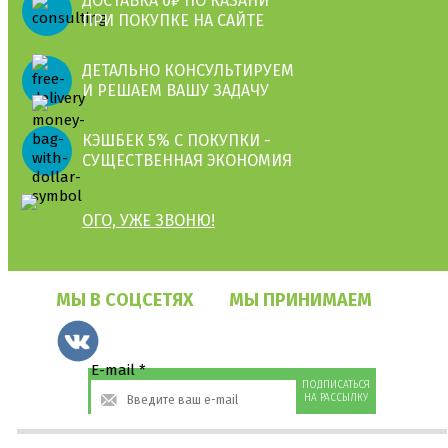
ДОСТАВКА 0₽ ПО КАЗАНИ
ПРИ ПОКУПКЕ НА САЙТЕ
ДЕТАЛЬНО КОНСУЛЬТИРУЕМ
И РЕШАЕМ ВАШУ ЗАДАЧУ
КЭШБЕК 5% С ПОКУПКИ -
СУЩЕСТВЕННАЯ ЭКОНОМИЯ
ОГО, УЖЕ ЗВОНЮ!
МЫ В СОЦСЕТЯХ
МЫ ПРИНИМАЕМ
E-mail
*