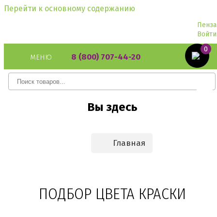
Перейти к основному содержанию
Пенза
Войти
0
8 (800) 707-44-20
МЕНЮ
Вы здесь
Главная
ПОДБОР ЦВЕТА КРАСКИ