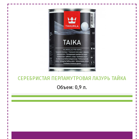
СЕРЕБРИСТАЯ ПЕРЛАМУТРОВАЯ ЛАЗУРЬ ТАЙКА
Объем: 0,9 л.