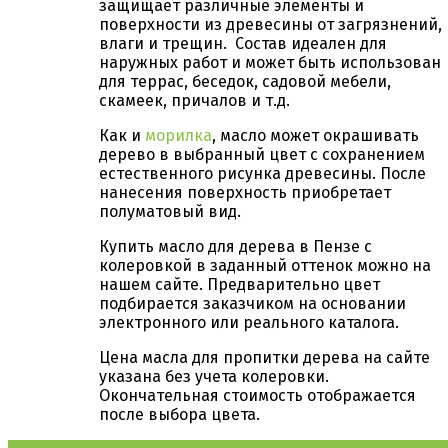
защищает различные элементы и
поверхности из древесины от загрязнений,
влаги и трещин. Состав идеален для
наружных работ и может быть использован
для террас, беседок, садовой мебели,
скамеек, причалов и т.д.
Как и
морилка
, масло может окрашивать
дерево в выбранный цвет с сохранением
естественного рисунка древесины. После
нанесения поверхность приобретает
полуматовый вид.
Купить масло для дерева в Пензе с
колеровкой в заданный оттенок можно на
нашем сайте. Предварительно цвет
подбирается заказчиком на основании
электронного или реального каталога.
Цена масла для пропитки дерева на сайте
указана без учета колеровки.
Окончательная стоимость отображается
после выбора цвета.