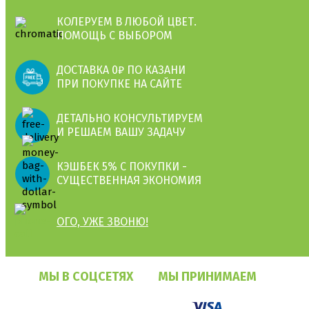
КОЛЕРУЕМ В ЛЮБОЙ ЦВЕТ.
ПОМОЩЬ С ВЫБОРОМ
ДОСТАВКА 0₽ ПО КАЗАНИ
ПРИ ПОКУПКЕ НА САЙТЕ
ДЕТАЛЬНО КОНСУЛЬТИРУЕМ
И РЕШАЕМ ВАШУ ЗАДАЧУ
КЭШБЕК 5% С ПОКУПКИ -
СУЩЕСТВЕННАЯ ЭКОНОМИЯ
ОГО, УЖЕ ЗВОНЮ!
МЫ В СОЦСЕТЯХ
МЫ ПРИНИМАЕМ