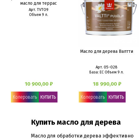
масло для террас
Арт. TVTO9
Объем 9 л.
Масло для дерева Валтти
Арт. 05-028
База: EC Объем 9 л.
10 900,00 ₽
18 990,00 ₽
Колеровать
КУПИТЬ
Колеровать
КУПИТЬ
Купить масло для дерева
Масло для обработки дерева эффективно