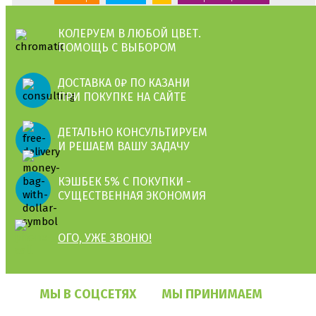
КОЛЕРУЕМ В ЛЮБОЙ ЦВЕТ.
ПОМОЩЬ С ВЫБОРОМ
ДОСТАВКА 0₽ ПО КАЗАНИ
ПРИ ПОКУПКЕ НА САЙТЕ
ДЕТАЛЬНО КОНСУЛЬТИРУЕМ
И РЕШАЕМ ВАШУ ЗАДАЧУ
КЭШБЕК 5% С ПОКУПКИ -
СУЩЕСТВЕННАЯ ЭКОНОМИЯ
ОГО, УЖЕ ЗВОНЮ!
МЫ В СОЦСЕТЯХ
МЫ ПРИНИМАЕМ