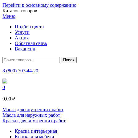
Перейти к основному содержанию
Каталог товаров
Меню
Подбор цвета
Услуги
Акция
Обратная связь
Вакансии
8 (800) 707-44-20
0
0,00 ₽
Масла для внутренних работ
Масла для наружных работ
Краски для внутренних работ
Краска интерьерная
Краска для мебели