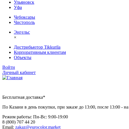
Ульяновск
Уфа
Чебоксары
Чистополь
Энгельс
×
Дистрибьютор Tikkurila
Корпоративным клиентам
Объекты
Войти
Личный кабинет
Бесплатная доставка*
По Казани в день покупки, при заказе до 13:00, после 13:00 - 
Режим работы: Пн-Вc: 9:00-19:00
8 (800) 707 44 20
Email:
zakaz@eurocolor.market