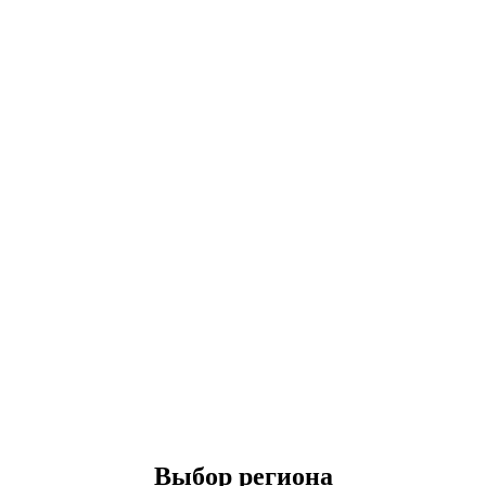
Выбор региона