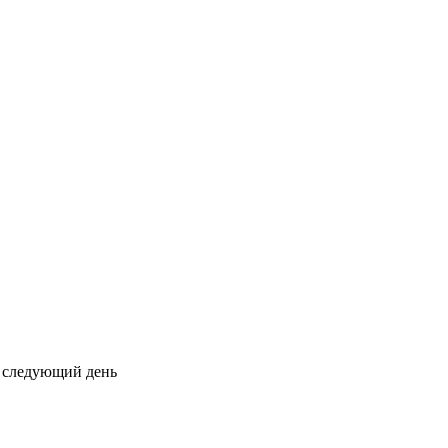
на следующий день