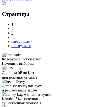
Страницы
1
2
3
…
следующая ›
последняя »
Колеруем в любой цвет.
Помощь с выбором
Доставка 0₽ по Казани
при покупке на сайте
Детально консультируем
и решаем вашу задачу
Кэшбек 5% с покупки -
существенная экономия