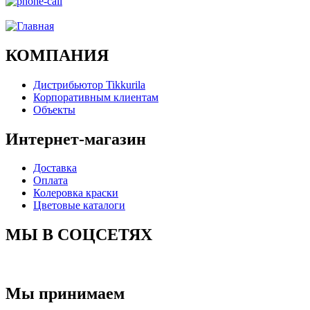
Ого, уже звоню!
КОМПАНИЯ
Дистрибьютор Tikkurila
Корпоративным клиентам
Объекты
Интернет-магазин
Доставка
Оплата
Колеровка краски
Цветовые каталоги
МЫ В СОЦСЕТЯХ
Мы принимаем