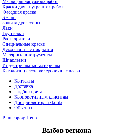
Масла для наружных работ
Краски для внутренних работ
Фасадная краска
Эмали
Защита древесины
Лаки
Грунтовки
Растворители
Специальные краски
Декоративные покрытия
Малярные инструменты
Шпаклевки
Индустриальные материалы
Каталоги цветов, колеровочные веера
Контакты
Доставка
Подбор цвета
Корпоративным клиентам
Дистрибьютор Tikkurila
Объекты
Ваш город:
Пенза
Выбор региона