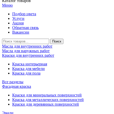
Каталог товаров
Меню
Подбор цвета
Услуги
Акция
Обратная связь
Вакансии
Масла для внутренних работ
Масла для наружных работ
Краски для внутренних работ
Краска интерьерная
Краска для мебели
Краска для пола
Все разделы
Фасадная краска
Краски для минеральных поверхностей
Краска для металлических поверхностей
Краски для деревянных поверхностей
Эмали