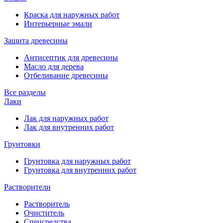
Краска для наружных работ
Интерьерные эмали
Защита древесины
Антисептик для древесины
Масло для дерева
Отбеливание древесины
Все разделы
Лаки
Лак для наружных работ
Лак для внутренних работ
Грунтовки
Грунтовка для наружных работ
Грунтовка для внутренних работ
Растворители
Растворитель
Очиститель
Спецсредства