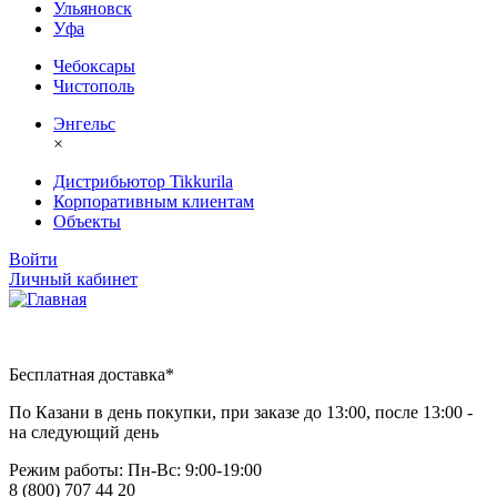
Ульяновск
Уфа
Чебоксары
Чистополь
Энгельс
×
Дистрибьютор Tikkurila
Корпоративным клиентам
Объекты
Войти
Личный кабинет
Бесплатная доставка*
По Казани в день покупки, при заказе до 13:00, после 13:00 -
на следующий день
Режим работы: Пн-Вc: 9:00-19:00
8 (800) 707 44 20