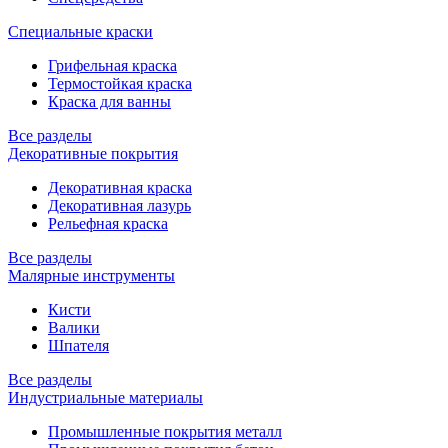
Специальные краски
Грифельная краска
Термостойкая краска
Краска для ванны
Все разделы
Декоративные покрытия
Декоративная краска
Декоративная лазурь
Рельефная краска
Все разделы
Малярные инструменты
Кисти
Валики
Шпателя
Все разделы
Индустриальные материалы
Промышленные покрытия металл