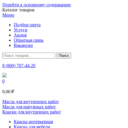
Перейти к основному содержанию
Каталог товаров
Меню
Подбор цвета
Услуги
Акция
Обратная связь
Вакансии
8 (800) 707-44-20
0
0,00 ₽
Масла для внутренних работ
Масла для наружных работ
Краски для внутренних работ
Краска интерьерная
Краска для мебели