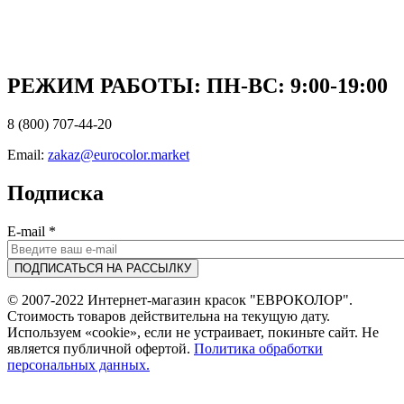
РЕЖИМ РАБОТЫ: ПН-ВC: 9:00-19:00
8 (800) 707-44-20
Email:
zakaz@eurocolor.market
Подписка
E-mail
*
© 2007-2022 Интернет-магазин красок "ЕВРОКОЛОР".
Стоимость товаров действительна на текущую дату.
Используем «cookie», если не устраивает, покиньте сайт. Не
является публичной офертой.
Политика обработки
персональных данных.