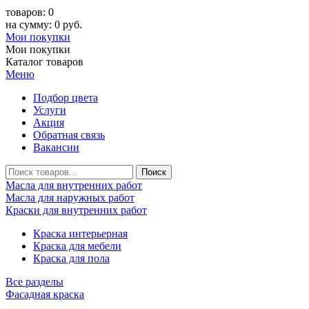
товаров: 0
на сумму: 0 руб.
Мои покупки
Мои покупки
Каталог товаров
Меню
Подбор цвета
Услуги
Акция
Обратная связь
Вакансии
Масла для внутренних работ
Масла для наружных работ
Краски для внутренних работ
Краска интерьерная
Краска для мебели
Краска для пола
Все разделы
Фасадная краска