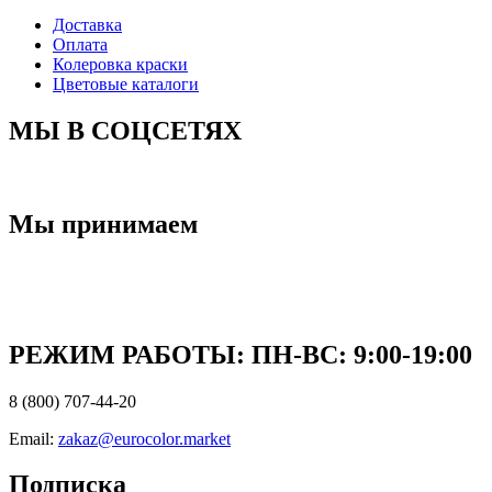
Доставка
Оплата
Колеровка краски
Цветовые каталоги
МЫ В СОЦСЕТЯХ
Мы принимаем
РЕЖИМ РАБОТЫ: ПН-ВC: 9:00-19:00
8 (800) 707-44-20
Email:
zakaz@eurocolor.market
Подписка