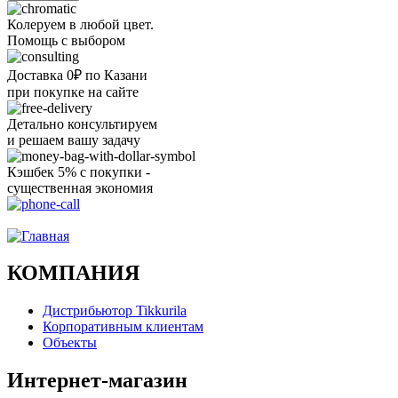
Колеруем в любой цвет.
Помощь с выбором
Доставка 0₽ по Казани
при покупке на сайте
Детально консультируем
и решаем вашу задачу
Кэшбек 5% с покупки -
существенная экономия
Ого, уже звоню!
КОМПАНИЯ
Дистрибьютор Tikkurila
Корпоративным клиентам
Объекты
Интернет-магазин