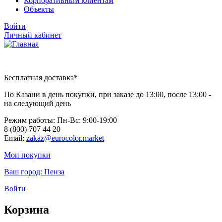
Корпоративным клиентам
Объекты
Войти
Личный кабинет
Бесплатная доставка*
По Казани в день покупки, при заказе до 13:00, после 13:00 -
на следующий день
Режим работы: Пн-Вc: 9:00-19:00
8 (800) 707 44 20
Email:
zakaz@eurocolor.market
Мои покупки
Ваш город:
Пенза
Войти
Корзина