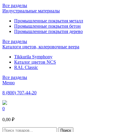
Все разделы
Индустриальные материалы
Промышленные покрытия металл
Промышленные покрытия бетон
Промышленные покрытия дерево
Все разделы
Каталоги цветов, колеровочные веера
Tikkurila Symphony
Каталог цветов NCS
RAL Classic
Все разделы
Меню
8 (800) 707-44-20
0
0,00 ₽