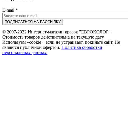
E-mail
*
© 2007-2022 Интернет-магазин красок "ЕВРОКОЛОР".
Стоимость товаров действительна на текущую дату.
Используем «cookie», если не устраивает, покиньте сайт. Не
является публичной офертой.
Политика обработки
персональных данных.