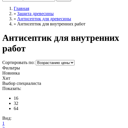
Главная
»
Защита древесины
»
Антисептик для древесины
»
Антисептик для внутренних работ
Антисептик для внутренних
работ
Сортировать по:
Фильтры
Новинка
Хит
Выбор специалиста
Показать:
16
32
64
Вид:
1