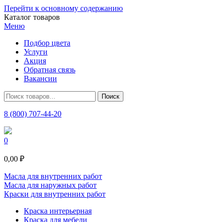
Перейти к основному содержанию
Каталог товаров
Меню
Подбор цвета
Услуги
Акция
Обратная связь
Вакансии
8 (800) 707-44-20
0
0,00 ₽
Масла для внутренних работ
Масла для наружных работ
Краски для внутренних работ
Краска интерьерная
Краска для мебели