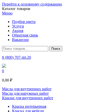
Перейти к основному содержанию
Каталог товаров
Меню
Подбор цвета
Услуги
Акция
Обратная связь
Вакансии
8 (800) 707-44-20
0
0,00 ₽
Масла для внутренних работ
Масла для наружных работ
Краски для внутренних работ
Краска интерьерная
Краска для мебели