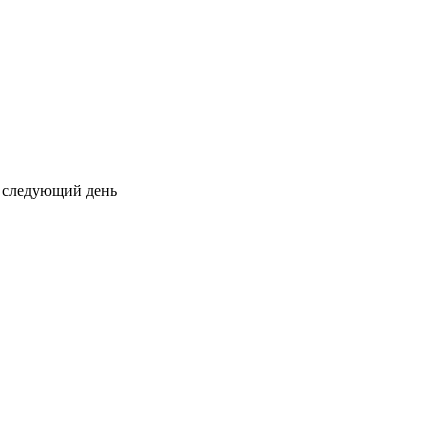
на следующий день