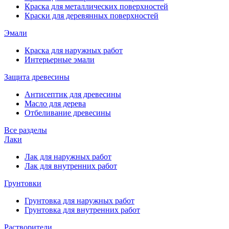
Краска для металлических поверхностей
Краски для деревянных поверхностей
Эмали
Краска для наружных работ
Интерьерные эмали
Защита древесины
Антисептик для древесины
Масло для дерева
Отбеливание древесины
Все разделы
Лаки
Лак для наружных работ
Лак для внутренних работ
Грунтовки
Грунтовка для наружных работ
Грунтовка для внутренних работ
Растворители