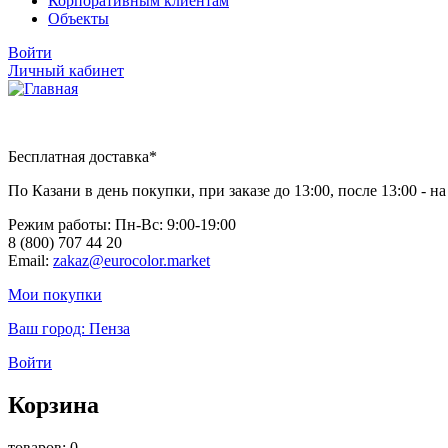
Корпоративным клиентам
Объекты
Войти
Личный кабинет
Бесплатная доставка*
По Казани в день покупки, при заказе до 13:00, после 13:00 - 
Режим работы: Пн-Вc: 9:00-19:00
8 (800) 707 44 20
Email:
zakaz@eurocolor.market
Мои покупки
Ваш город:
Пенза
Войти
Корзина
товаров: 0