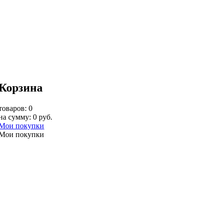
Корзина
товаров: 0
на сумму: 0 руб.
Мои покупки
Мои покупки