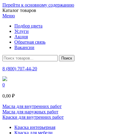
Перейти к основному содержанию
Каталог товаров
Меню
Подбор цвета
Услуги
Акция
Обратная связь
Вакансии
8 (800) 707-44-20
0
0,00 ₽
Масла для внутренних работ
Масла для наружных работ
Краски для внутренних работ
Краска интерьерная
Краска для мебели