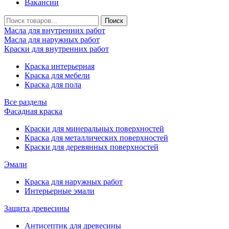
Вакансии
Масла для внутренних работ
Масла для наружных работ
Краски для внутренних работ
Краска интерьерная
Краска для мебели
Краска для пола
Все разделы
Фасадная краска
Краски для минеральных поверхностей
Краска для металлических поверхностей
Краски для деревянных поверхностей
Эмали
Краска для наружных работ
Интерьерные эмали
Защита древесины
Антисептик для древесины