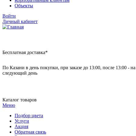
Корпоративным клиентам
Объекты
Войти
Личный кабинет
Бесплатная доставка*
По Казани в день покупки, при заказе до 13:00, после 13:00 - на
следующий день
Каталог товаров
Меню
Подбор цвета
Услуги
Акция
Обратная связь