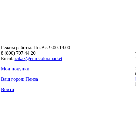
Режим работы: Пн-Вc: 9:00-19:00
8 (800) 707 44 20
Email:
zakaz@eurocolor.market
Мои покупки
Ваш город:
Пенза
Войти