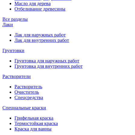
Масло для дерева
Отбеливание древесины
Все разделы
Лаки
Лак для наружных работ
Лак для внутренних работ
Грунтовки
Грунтовка для наружных работ
Грунтовка для внутренних работ
Растворители
Растворитель
Очиститель
Спецсредства
Специальные краски
Грифельная краска
Термостойкая краска
Краска для ванны