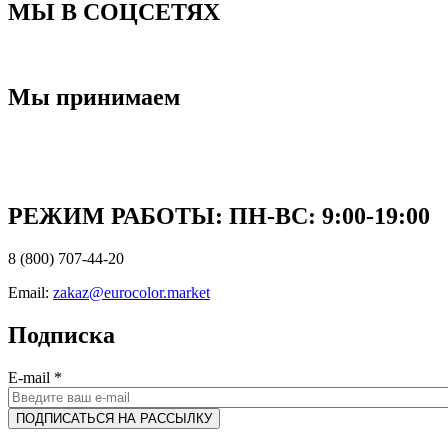
МЫ В СОЦСЕТЯХ
Мы принимаем
РЕЖИМ РАБОТЫ: ПН-ВC: 9:00-19:00
8 (800) 707-44-20
Email:
zakaz@eurocolor.market
Подписка
E-mail
*