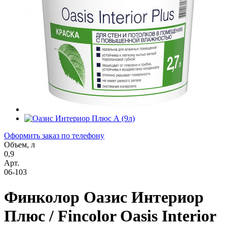
Оформить заказ по телефону
Объем, л
0,9
Арт.
06-103
Финколор Оазис Интериор
Плюс / Fincolor Oasis Interior