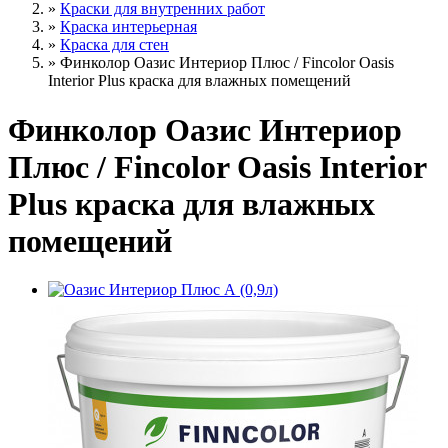
»
Краски для внутренних работ
»
Краска интерьерная
»
Краска для стен
»
Финколор Оазис Интериор Плюс / Fincolor Oasis
Interior Plus краска для влажных помещений
Финколор Оазис Интериор
Плюс / Fincolor Oasis Interior
Plus краска для влажных
помещений