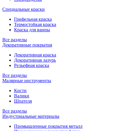
Специальные краски
Грифельная краска
Термостойкая краска
Краска для ванны
Все разделы
Декоративные покрытия
Декоративная краска
Декоративная лазурь
Рельефная краска
Все разделы
Малярные инструменты
Кисти
Валики
Шпателя
Все разделы
Индустриальные материалы
Промышленные покрытия металл