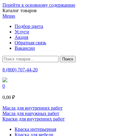
Перейти к основному содержанию
Каталог товаров
Меню
Подбор цвета
Услуги
Акция
Обратная связь
Вакансии
8 (800) 707-44-20
0
0,00 ₽
Масла для внутренних работ
Масла для наружных работ
Краски для внутренних работ
Краска интерьерная
Краска для мебели