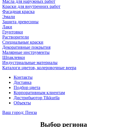
Масла для наружных работ
Краски для внутренних работ
Фасадная краска
Эмали
Защита древесины
Лаки
Грунтовки
Растворители
Специальные краски
Декоративные покрытия
Малярные инструменты
Шпаклевки
Индустриальные материалы
Каталоги цветов, колеровочные веера
Контакты
Доставка
Подбор цвета
Корпоративным клиентам
Дистрибьютор Tikkurila
Объекты
Ваш город:
Пенза
Выбор региона