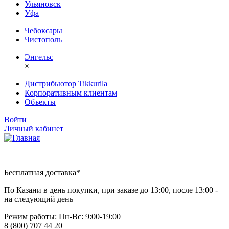
Ульяновск
Уфа
Чебоксары
Чистополь
Энгельс
×
Дистрибьютор Tikkurila
Корпоративным клиентам
Объекты
Войти
Личный кабинет
Бесплатная доставка*
По Казани в день покупки, при заказе до 13:00, после 13:00 -
на следующий день
Режим работы: Пн-Вc: 9:00-19:00
8 (800) 707 44 20