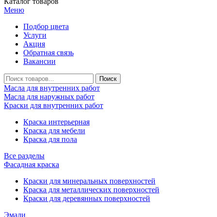
Каталог товаров
Меню
Подбор цвета
Услуги
Акция
Обратная связь
Вакансии
Масла для внутренних работ
Масла для наружных работ
Краски для внутренних работ
Краска интерьерная
Краска для мебели
Краска для пола
Все разделы
Фасадная краска
Краски для минеральных поверхностей
Краска для металлических поверхностей
Краски для деревянных поверхностей
Эмали