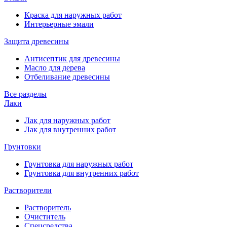
Краска для наружных работ
Интерьерные эмали
Защита древесины
Антисептик для древесины
Масло для дерева
Отбеливание древесины
Все разделы
Лаки
Лак для наружных работ
Лак для внутренних работ
Грунтовки
Грунтовка для наружных работ
Грунтовка для внутренних работ
Растворители
Растворитель
Очиститель
Спецсредства