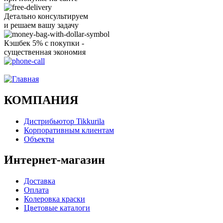
Детально консультируем
и решаем вашу задачу
Кэшбек 5% с покупки -
существенная экономия
Ого, уже звоню!
КОМПАНИЯ
Дистрибьютор Tikkurila
Корпоративным клиентам
Объекты
Интернет-магазин
Доставка
Оплата
Колеровка краски
Цветовые каталоги