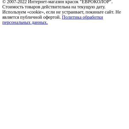
© 2007-2022 Интернет-магазин красок "ЕВРОКОЛОР".
Стоимость товаров действительна на текущую дату.
Используем «cookie», если не устраивает, покиньте сайт. Не
является публичной офертой.
Политика обработки
персональных данных.