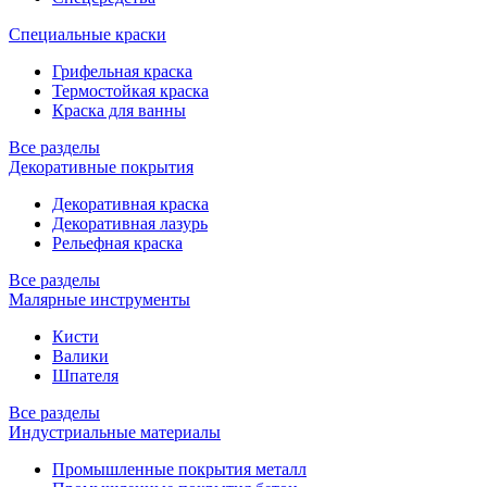
Специальные краски
Грифельная краска
Термостойкая краска
Краска для ванны
Все разделы
Декоративные покрытия
Декоративная краска
Декоративная лазурь
Рельефная краска
Все разделы
Малярные инструменты
Кисти
Валики
Шпателя
Все разделы
Индустриальные материалы
Промышленные покрытия металл