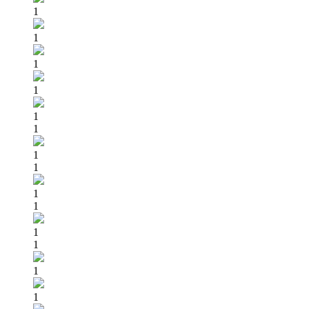
1
1
1
1
1
1
1
1
1
1
1
1
1
1