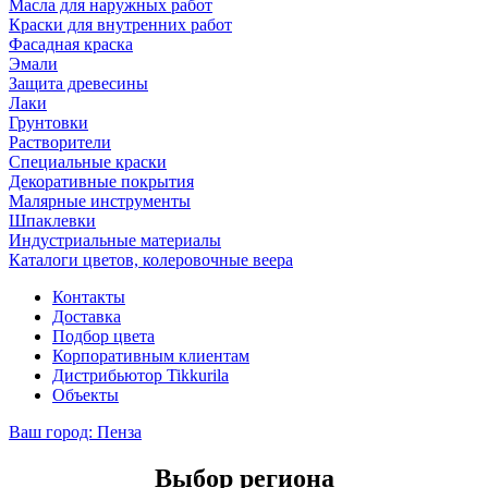
Масла для наружных работ
Краски для внутренних работ
Фасадная краска
Эмали
Защита древесины
Лаки
Грунтовки
Растворители
Специальные краски
Декоративные покрытия
Малярные инструменты
Шпаклевки
Индустриальные материалы
Каталоги цветов, колеровочные веера
Контакты
Доставка
Подбор цвета
Корпоративным клиентам
Дистрибьютор Tikkurila
Объекты
Ваш город:
Пенза
Выбор региона