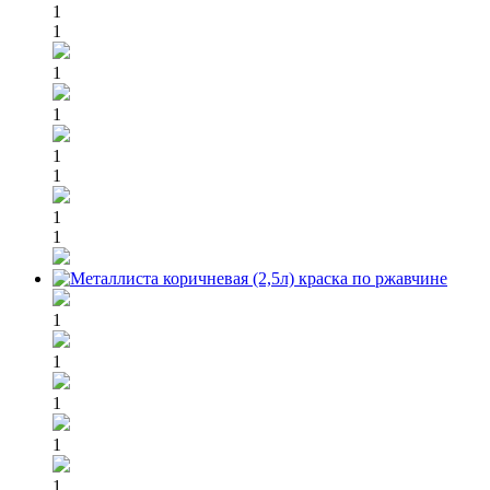
1
1
1
1
1
1
1
1
1
1
1
1
1