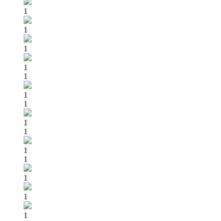
1
1
1
1
1
1
1
1
1
1
1
1
1
1