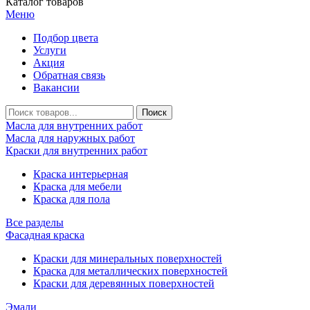
Каталог товаров
Меню
Подбор цвета
Услуги
Акция
Обратная связь
Вакансии
Масла для внутренних работ
Масла для наружных работ
Краски для внутренних работ
Краска интерьерная
Краска для мебели
Краска для пола
Все разделы
Фасадная краска
Краски для минеральных поверхностей
Краска для металлических поверхностей
Краски для деревянных поверхностей
Эмали