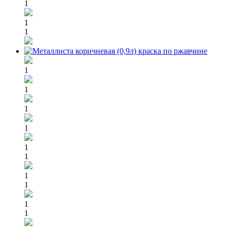
1
1
1
1
1
1
1
1
1
1
1
1
1