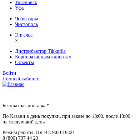
Ульяновск
Уфа
Чебоксары
Чистополь
Энгельс
×
Дистрибьютор Tikkurila
Корпоративным клиентам
Объекты
Войти
Личный кабинет
Бесплатная доставка*
По Казани в день покупки, при заказе до 13:00, после 13:00 -
на следующий день
Режим работы: Пн-Вc: 9:00-19:00
8 (800) 707 44 20