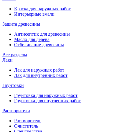
Краска для наружных работ
Интерьерные эмали
Защита древесины
Антисептик для древесины
Масло для дерева
Отбеливание древесины
Все разделы
Лаки
Лак для наружных работ
Лак для внутренних работ
Грунтовки
Грунтовка для наружных работ
Грунтовка для внутренних работ
Растворители
Растворитель
Очиститель
Спецсредства