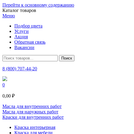
Перейти к основному содержанию
Каталог товаров
Меню
Подбор цвета
Услуги
Акция
Обратная связь
Вакансии
8 (800) 707-44-20
0
0,00 ₽
Масла для внутренних работ
Масла для наружных работ
Краски для внутренних работ
Краска интерьерная
Краска для мебели