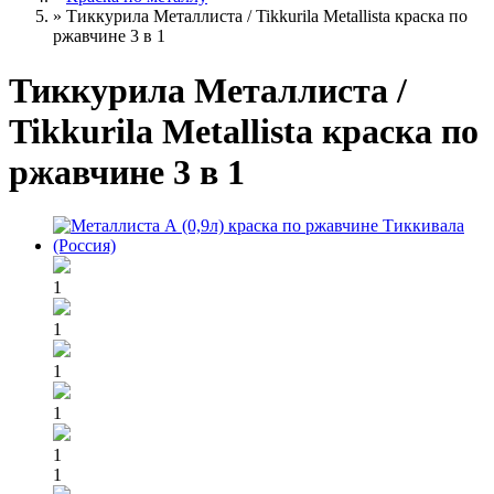
»
Тиккурила Металлиста / Tikkurila Metallista краска по
ржавчине 3 в 1
Тиккурила Металлиста /
Tikkurila Metallista краска по
ржавчине 3 в 1
1
1
1
1
1
1