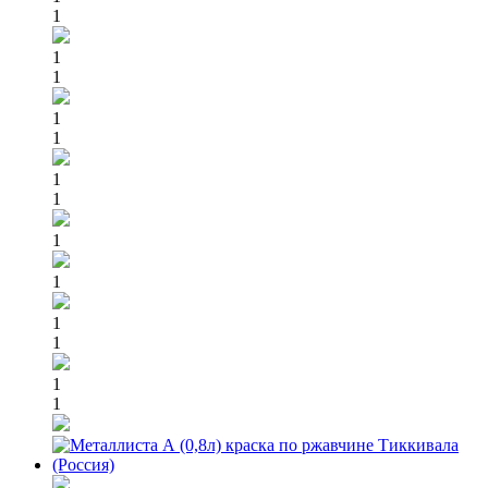
1
1
1
1
1
1
1
1
1
1
1
1
1