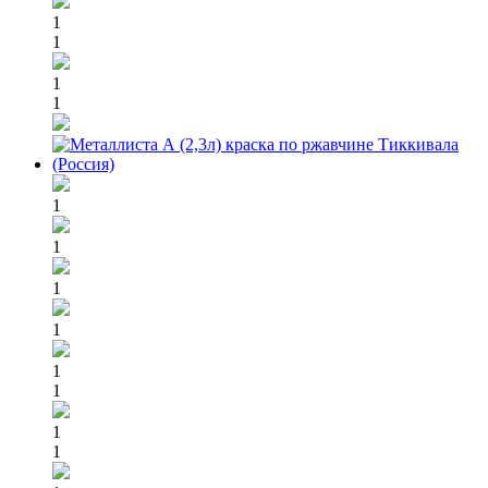
1
1
1
1
1
1
1
1
1
1
1
1