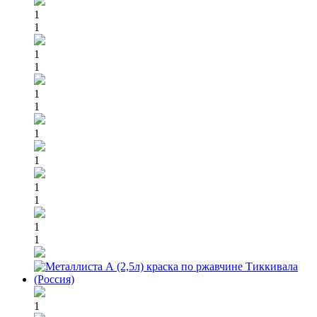
1
1
1
1
1
1
1
1
1
1
1
1
1